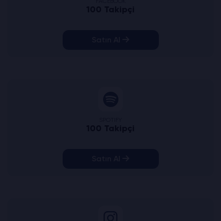
FACEBOOK
100 Takipçi
Satın Al
SPOTIFY
100 Takipçi
Satın Al