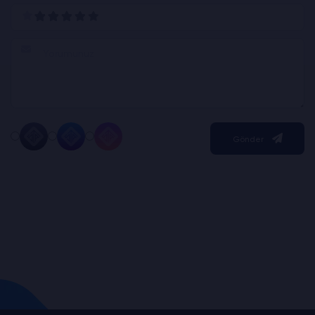
Gönder