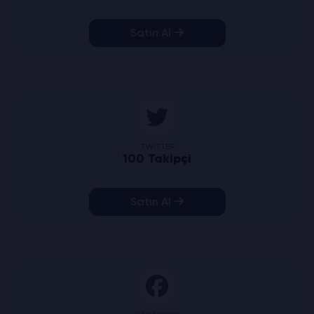
Satın Al
TWITTER
100 Takipçi
Satın Al