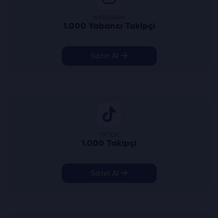
INSTAGRAM
1.000 Yabancı Takipçi
Satın Al
TIKTOK
1.000 Takipçi
Satın Al