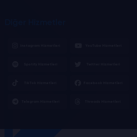
Diğer Hizmetler
Instagram Hizmetleri
YouTube Hizmetleri
Spotify Hizmetleri
Twitter Hizmetleri
TikTok Hizmetleri
Facebook Hizmetleri
Telegram Hizmetleri
Threads Hizmetleri