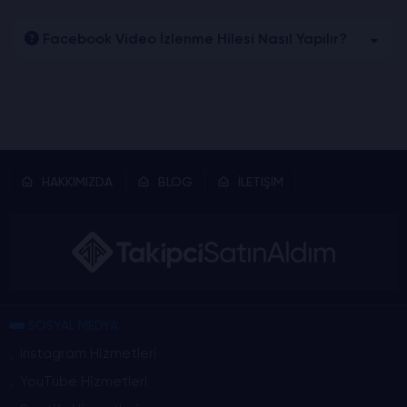
Facebook Video İzlenme Hilesi Nasıl Yapılır?
HAKKIMIZDA
BLOG
İLETİŞİM
SOSYAL MEDYA
Instagram Hizmetleri
YouTube Hizmetleri