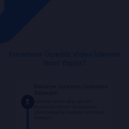
Facebook Ücretsiz Video İzlenme
Nasıl Yapılır?
Bekleme Süresinin Dolmasını
Bekleyin!
Kullanıcı adınızı girip gönder
butonuna tıklayın ve karşınıza
çıkan bekleme süresinin bitmesini
bekleyin.