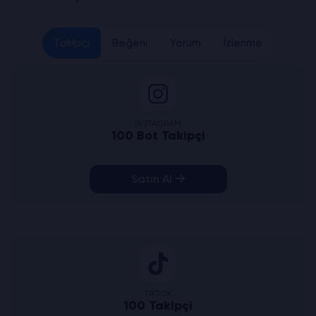
Takipçi
Beğeni
Yorum
İzlenme
INSTAGRAM
100 Bot Takipçi
Satın Al
TIKTOK
100 Takipçi