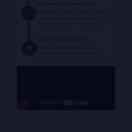
Görevleri Tamamlayın!
Facebook Ücretsiz Video İzlenme
için karşınıza çıkan görevleri doğru
ve eksiksiz şekilde tamamlayın.
İşlemi Tamamlayın!
Daha sonra karşınıza çıkan
alanda yer alan forma gerekli
bilgileri girin ve işlemi tamamlayın.