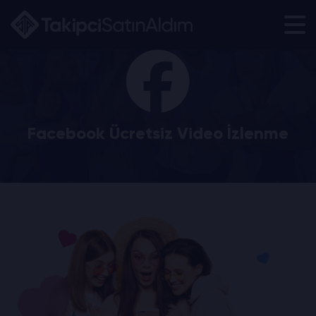
Facebook Ücretsiz Video İzlenme