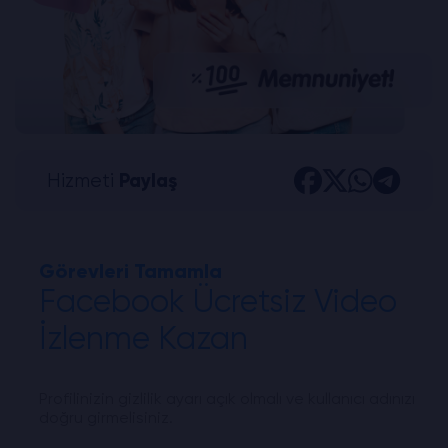
Hizmeti
Paylaş
Görevleri Tamamla
Facebook Ücretsiz Video
İzlenme Kazan
Profilinizin gizlilik ayarı açık olmalı ve kullanıcı adınızı
doğru girmelisiniz.