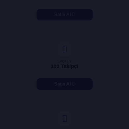
Satın Al
SPOTIFY
100 Takipçi
Satın Al