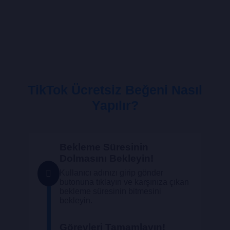
TikTok Ücretsiz Beğeni Nasıl
Yapılır?
Bekleme Süresinin
Dolmasını Bekleyin!
Kullanıcı adınızı girip gönder
butonuna tıklayın ve karşınıza çıkan
bekleme süresinin bitmesini
bekleyin.
Görevleri Tamamlayın!