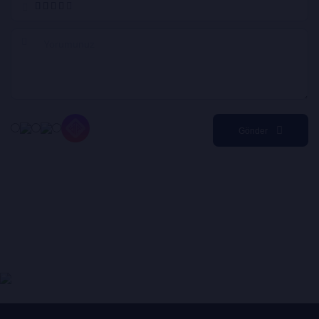
Gönder