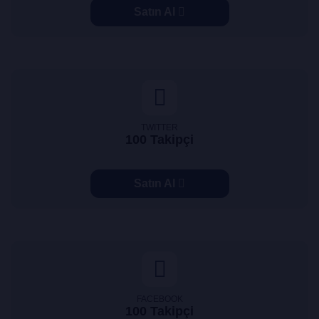
Satın Al
TWITTER
100 Takipçi
Satın Al
FACEBOOK
100 Takipçi