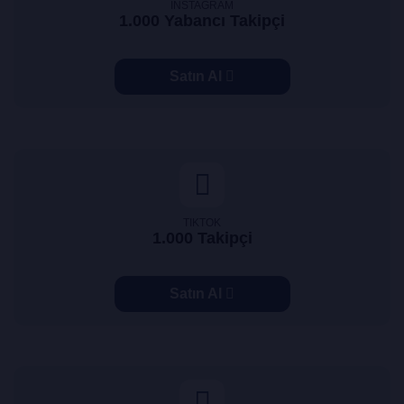
INSTAGRAM
1.000 Yabancı Takipçi
Satın Al
TIKTOK
1.000 Takipçi
Satın Al