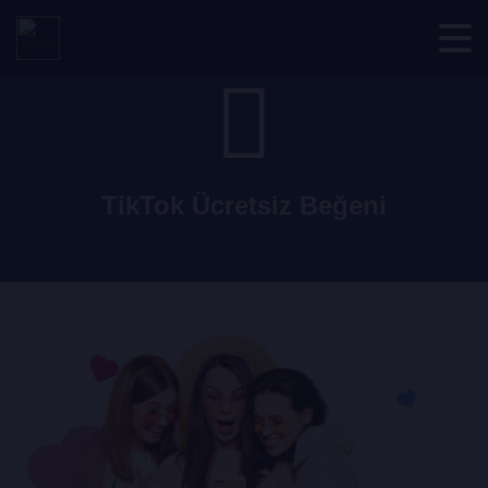
TikTok Ücretsiz Beğeni