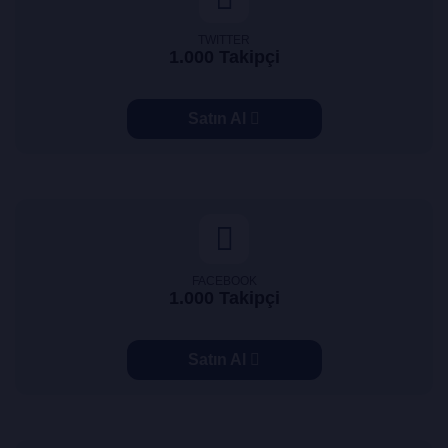
TWITTER
1.000 Takipçi
Satın Al
FACEBOOK
1.000 Takipçi
Satın Al