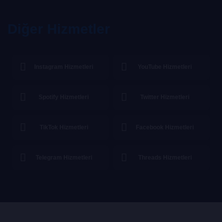
Diğer Hizmetler
Instagram Hizmetleri
YouTube Hizmetleri
Spotify Hizmetleri
Twitter Hizmetleri
TikTok Hizmetleri
Facebook Hizmetleri
Telegram Hizmetleri
Threads Hizmetleri