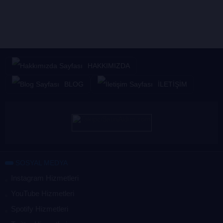
HAKKIMIZDA
BLOG
İLETİŞİM
SOSYAL MEDYA
Instagram Hizmetleri
YouTube Hizmetleri
Spotify Hizmetleri