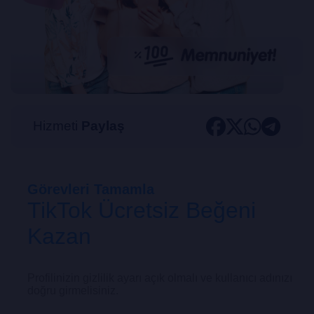
Hizmeti
Paylaş
Görevleri Tamamla
TikTok Ücretsiz Beğeni
Kazan
Profilinizin gizlilik ayarı açık olmalı ve kullanıcı adınızı
doğru girmelisiniz.