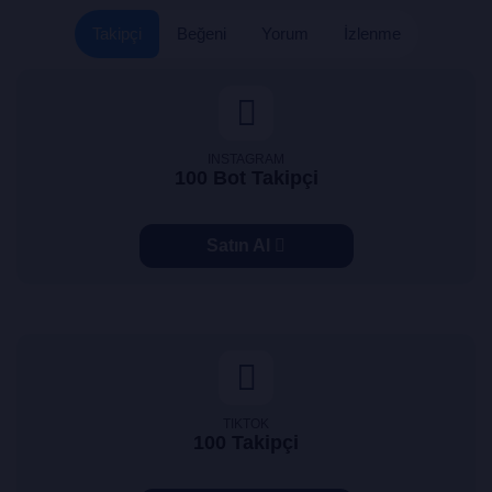
Takipçi
Beğeni
Yorum
İzlenme
INSTAGRAM
100 Bot Takipçi
Satın Al
TIKTOK
100 Takipçi