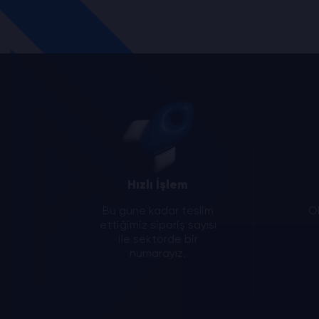
Hızlı İşlem
Bu güne kadar teslim
Ol
ettiğimiz sipariş sayısı
ile sektörde bir
numarayız.