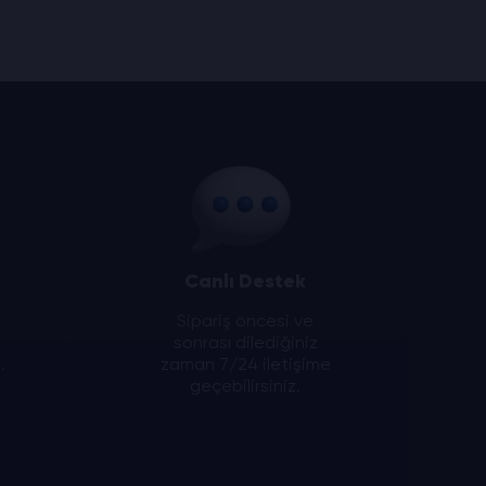
Canlı Destek
Sipariş öncesi ve
sonrası dilediğiniz
.
zaman 7/24 iletişime
geçebilirsiniz.