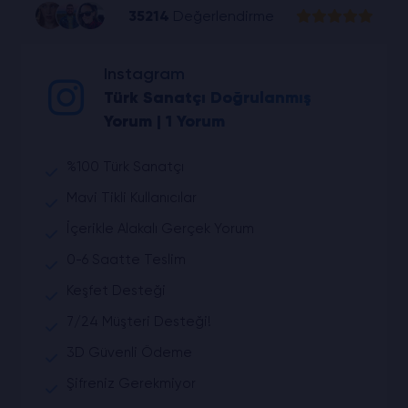
35214
Değerlendirme
Instagram
Türk Sanatçı Doğrulanmış
Yorum | 1 Yorum
%100 Türk Sanatçı
Mavi Tikli Kullanıcılar
İçerikle Alakalı Gerçek Yorum
0-6 Saatte Teslim
Keşfet Desteği
7/24 Müşteri Desteği!
3D Güvenli Ödeme
Şifreniz Gerekmiyor