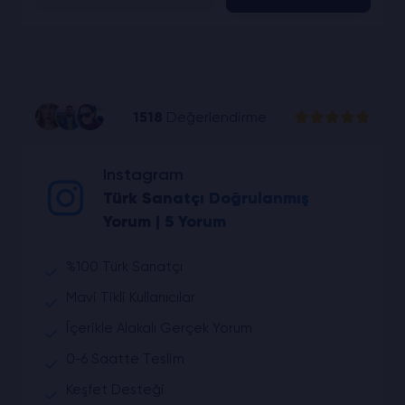
1518
Değerlendirme
Instagram
Türk Sanatçı Doğrulanmış
Yorum | 5 Yorum
%100 Türk Sanatçı
Mavi Tikli Kullanıcılar
İçerikle Alakalı Gerçek Yorum
0-6 Saatte Teslim
Keşfet Desteği