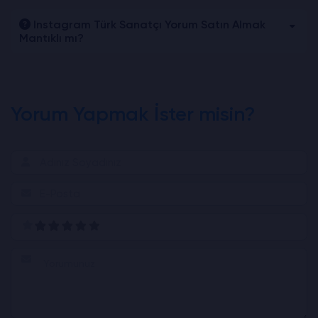
Instagram Türk Sanatçı Yorum Satın Almak
Mantıklı mı?
Yorum Yapmak İster misin?