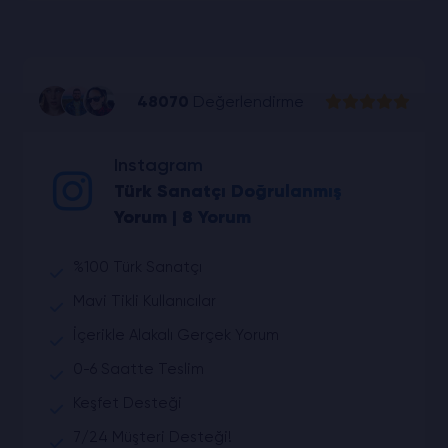
48070
Değerlendirme
Instagram
Türk Sanatçı Doğrulanmış
Yorum | 8 Yorum
%100 Türk Sanatçı
Mavi Tikli Kullanıcılar
İçerikle Alakalı Gerçek Yorum
0-6 Saatte Teslim
Keşfet Desteği
7/24 Müşteri Desteği!