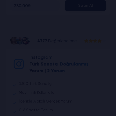
330.00₺
Satın Al
4777
Değerlendirme
Instagram
Türk Sanatçı Doğrulanmış
Yorum | 2 Yorum
%100 Türk Sanatçı
Mavi Tikli Kullanıcılar
İçerikle Alakalı Gerçek Yorum
0-6 Saatte Teslim