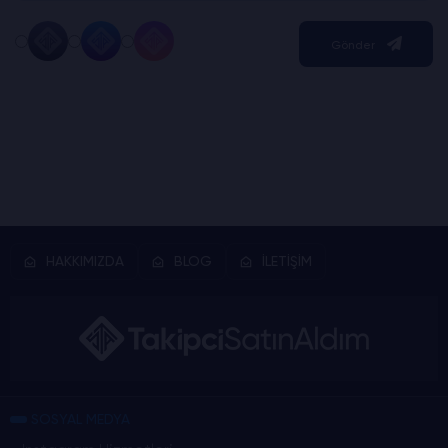
Gönder
HAKKIMIZDA
BLOG
İLETİŞİM
SOSYAL MEDYA