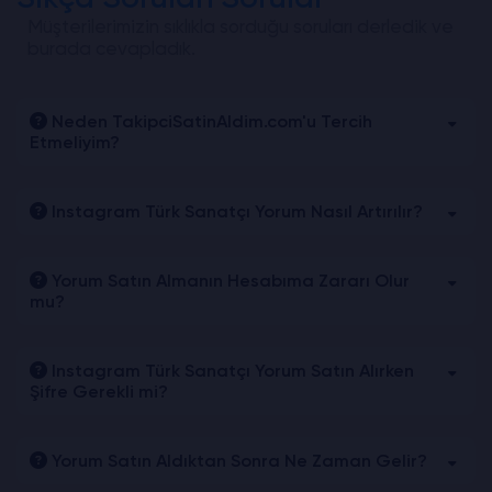
Müşterilerimizin sıklıkla sorduğu soruları derledik ve
burada cevapladık.
Neden TakipciSatinAldim.com'u Tercih
Etmeliyim?
Instagram Türk Sanatçı Yorum Nasıl Artırılır?
Yorum Satın Almanın Hesabıma Zararı Olur
mu?
Instagram Türk Sanatçı Yorum Satın Alırken
Şifre Gerekli mi?
Yorum Satın Aldıktan Sonra Ne Zaman Gelir?