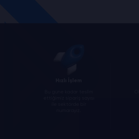
Hızlı İşlem
Bu güne kadar teslim
Ol
ettiğimiz sipariş sayısı
ile sektörde bir
numarayız.