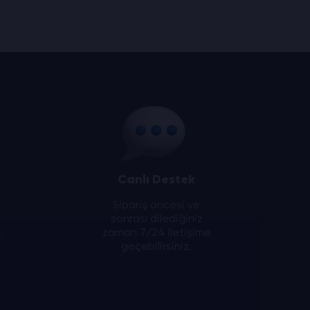
Canlı Destek
Sipariş öncesi ve
sonrası dilediğiniz
.
zaman 7/24 iletişime
geçebilirsiniz.