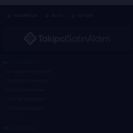
HAKKIMIZDA
BLOG
İLETİŞİM
SOSYAL MEDYA
Instagram Hizmetleri
YouTube Hizmetleri
Spotify Hizmetleri
Twitter Hizmetleri
TikTok Hizmetleri
Daha Fazla
Hizmetlerimiz