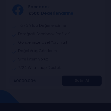
Facebook
7.500 Değerlendirme
Türk 5 Yıldız Değerlendirme
Fotoğraflı Facebook Profilleri
Gönderinize Özel Yorumlar!
Doğal Artış Gönderim
Şifre İstemiyoruz
7/24 Whatsapp Destek
40000.00₺
Satın Al