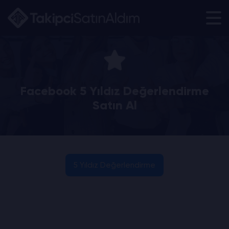
Facebook 5 Yıldız Değerlendirme
Satın Al
5 Yıldız Değerlendirme