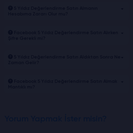
5 Yıldız Değerlendirme Satın Almanın
Hesabıma Zararı Olur mu?
Facebook 5 Yıldız Değerlendirme Satın Alırken
Şifre Gerekli mi?
5 Yıldız Değerlendirme Satın Aldıktan Sonra Ne
Zaman Gelir?
Facebook 5 Yıldız Değerlendirme Satın Almak
Mantıklı mı?
Yorum Yapmak İster misin?