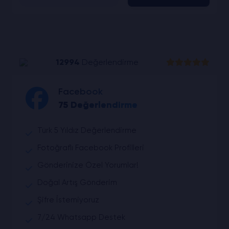
12994
Değerlendirme
Facebook
75 Değerlendirme
Türk 5 Yıldız Değerlendirme
Fotoğraflı Facebook Profilleri
Gönderinize Özel Yorumlar!
Doğal Artış Gönderim
Şifre İstemiyoruz
7/24 Whatsapp Destek