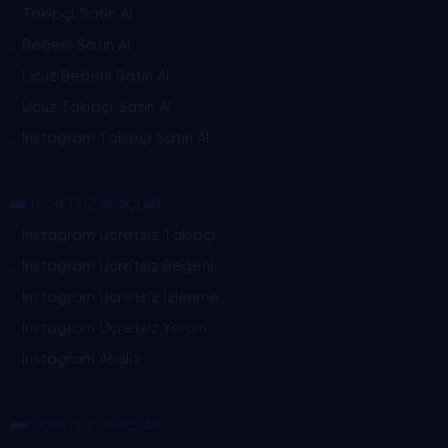
Takipçi Satın Al
Beğeni Satın Al
Ucuz Beğeni Satın Al
Ucuz Takipçi Satın Al
Instagram Takipçi Satın Al
Daha Fazla
ÜCRETSİZ ARAÇLAR
Instagram Ücretsiz Takipçi
Instagram Ücretsiz Beğeni
Instagram Ücretsiz İzlenme
Instagram Ücretsiz Yorum
Instagram Analiz
Daha Fazla
ÜCRETSİZ ARAÇLAR