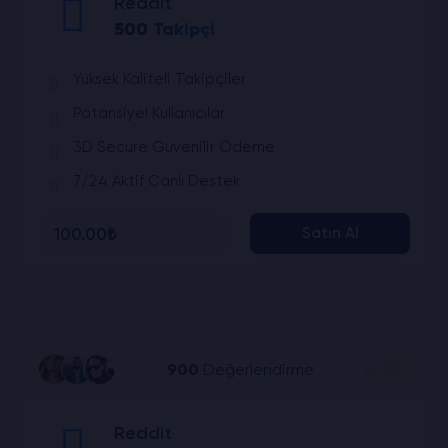
Reddit
500 Takipçi
Yüksek Kaliteli Takipçiler
Potansiyel Kullanıcılar
3D Secure Güvenilir Ödeme
7/24 Aktif Canlı Destek
100.00₺
Satın Al
900
Değerlendirme
Reddit