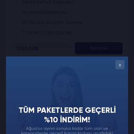
Yüksek Kaliteli Takipçiler
Potansiyel Kullanıcılar
3D Secure Güvenilir Ödeme
7/24 Aktif Canlı Destek
1000.00₺
Satın Al
x
36796
Değerlendirme
Reddit
TÜM PAKETLERDE GEÇERLI
10.000 Takipçi
%10 İNDIRIM!
Ağustos ayının sonuna kadar tüm ürün ve
Yüksek Kaliteli Takipçiler
kategorilerde geçerli kupon kodunu aşağıdaki