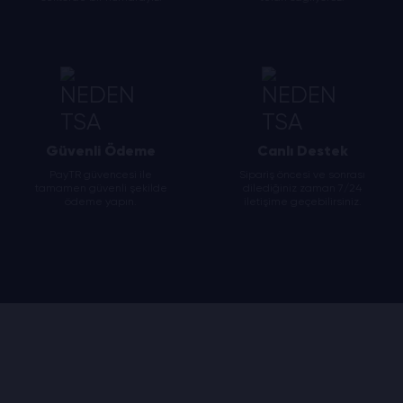
Güvenli Ödeme
Canlı Destek
PayTR güvencesi ile
Sipariş öncesi ve sonrası
tamamen güvenli şekilde
dilediğiniz zaman 7/24
ödeme yapın.
iletişime geçebilirsiniz.