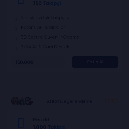
750 Takipçi
Yüksek Kaliteli Takipçiler
Potansiyel Kullanıcılar
3D Secure Güvenilir Ödeme
7/24 Aktif Canlı Destek
150.00₺
Satın Al
33851
Değerlendirme
Reddit
1.000 Takipçi