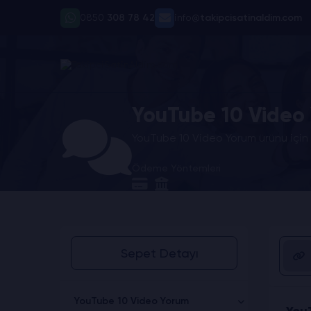
0850
308 78 42
info@
takipcisatinaldim.com
YouTube 10 Video 
YouTube 10 Video Yorum ürünü için 
Ödeme Yöntemleri
Sepet Detayı
YouTube 10 Video Yorum