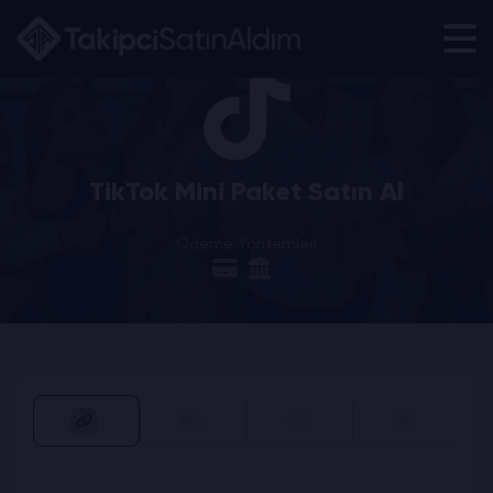
TikTok Mini Paket Satın Al
Ödeme Yöntemleri