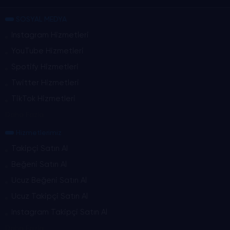
SOSYAL MEDYA
Instagram Hizmetleri
YouTube Hizmetleri
Spotify Hizmetleri
Twitter Hizmetleri
TikTok Hizmetleri
Daha Fazla
Hizmetlerimiz
Takipçi Satın Al
Beğeni Satın Al
Ucuz Beğeni Satın Al
Ucuz Takipçi Satın Al
Instagram Takipçi Satın Al
Daha Fazla