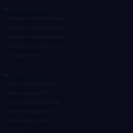
ÜCRETSİZ ARAÇLAR
Instagram Ücretsiz Takipçi
Instagram Ücretsiz Beğeni
Instagram Ücretsiz İzlenme
Instagram Ücretsiz Yorum
Instagram Analiz
Daha Fazla
ÜCRETSİZ ARAÇLAR
Twitter Ücretsiz Beğeni
Twitter Ücretsiz RT
Twitter Ücretsiz İzlenme
Twitter Fotoğraf İndir
Twitter Video İndir
Daha Fazla