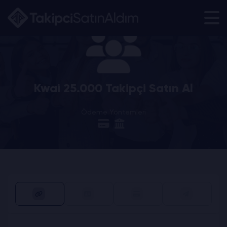
Kwai 25.000 Takipçi Satın Al
Ödeme Yöntemleri