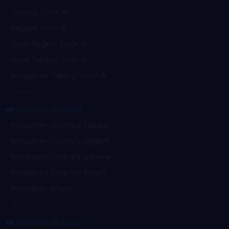
Takipçi Satın Al
Beğeni Satın Al
Ucuz Beğeni Satın Al
Ucuz Takipçi Satın Al
Instagram Takipçi Satın Al
Daha Fazla
ÜCRETSİZ ARAÇLAR
Instagram Ücretsiz Takipçi
Instagram Ücretsiz Beğeni
Instagram Ücretsiz İzlenme
Instagram Ücretsiz Yorum
Instagram Analiz
Daha Fazla
ÜCRETSİZ ARAÇLAR