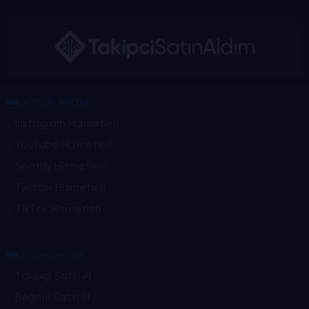
SOSYAL MEDYA
Instagram Hizmetleri
YouTube Hizmetleri
Spotify Hizmetleri
Twitter Hizmetleri
TikTok Hizmetleri
Daha Fazla
Hizmetlerimiz
Takipçi Satın Al
Beğeni Satın Al