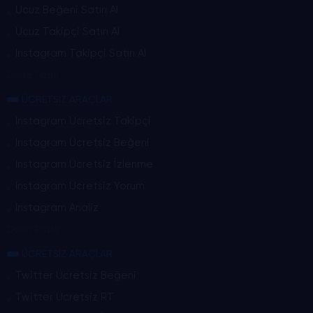
Ucuz Beğeni Satın Al
Ucuz Takipçi Satın Al
Instagram Takipçi Satın Al
Daha Fazla
ÜCRETSİZ ARAÇLAR
Instagram Ücretsiz Takipçi
Instagram Ücretsiz Beğeni
Instagram Ücretsiz İzlenme
Instagram Ücretsiz Yorum
Instagram Analiz
Daha Fazla
ÜCRETSİZ ARAÇLAR
Twitter Ücretsiz Beğeni
Twitter Ücretsiz RT