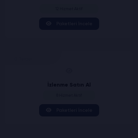
12 Hizmet Aktif
Paketleri İncele
Twitter
İzlenme Satın Al
8 Hizmet Aktif
Paketleri İncele