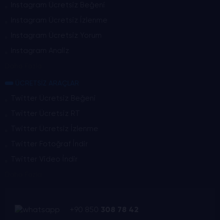
Instagram Ücretsiz Beğeni
Instagram Ücretsiz İzlenme
Instagram Ücretsiz Yorum
Instagram Analiz
Daha Fazla
ÜCRETSİZ ARAÇLAR
Twitter Ücretsiz Beğeni
Twitter Ücretsiz RT
Twitter Ücretsiz İzlenme
Twitter Fotoğraf İndir
Twitter Video İndir
Daha Fazla
+90 850
308 78 42