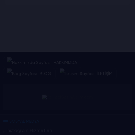
HAKKIMIZDA
BLOG
İLETİŞİM
SOSYAL MEDYA
Instagram Hizmetleri