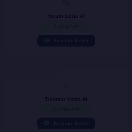
Yorum Satın Al
8 Hizmet Aktif
Paketleri İncele
Twitter
Tıklama Satın Al
12 Hizmet Aktif
Paketleri İncele