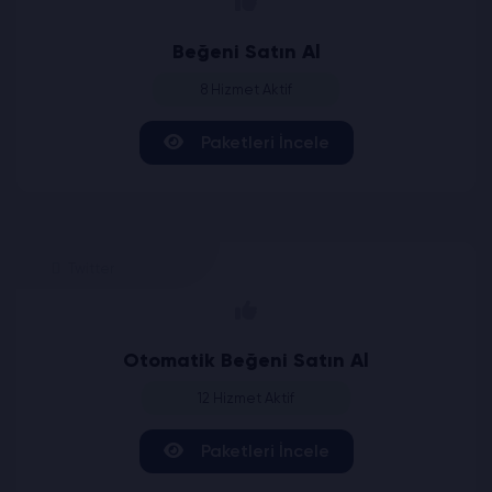
Beğeni Satın Al
8 Hizmet Aktif
Paketleri İncele
Twitter
Otomatik Beğeni Satın Al
12 Hizmet Aktif
Paketleri İncele