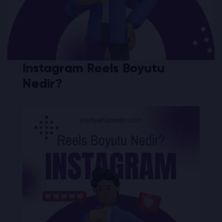
Instagram Reels Boyutu
Nedir?