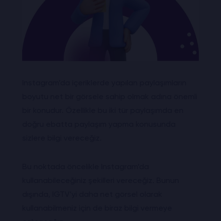
Instagram’da içeriklerde yapılan paylaşımların
boyutu net bir görsele sahip olmak adına önemli
bir konudur. Özellikle bu iki tür paylaşımda en
doğru ebatta paylaşım yapma konusunda
sizlere bilgi vereceğiz.
Bu noktada öncelikle Instagram’da
kullanabileceğiniz şekilleri vereceğiz. Bunun
dışında, IGTV’yi daha net görsel olarak
kullanabilmeniz için de biraz bilgi vermeye