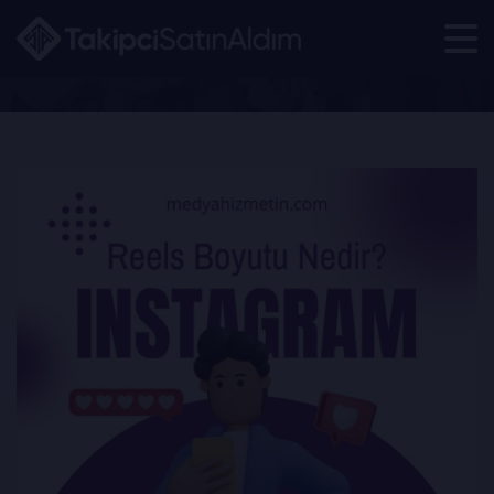
Instagram Reels Boyutu Nedir?