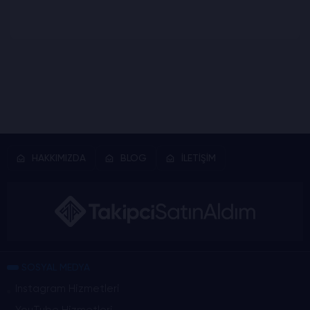
HAKKIMIZDA
BLOG
İLETİŞİM
SOSYAL MEDYA
Instagram Hizmetleri