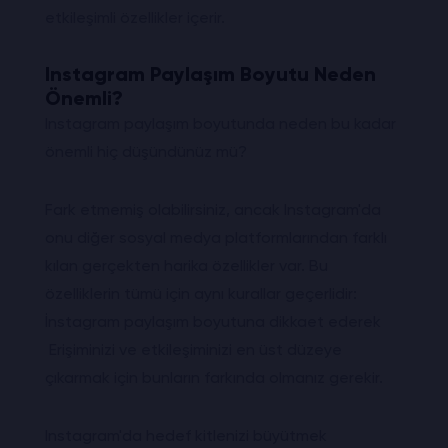
etkileşimli özellikler içerir.
Instagram Paylaşım Boyutu Neden
Önemli?
Instagram paylaşım boyutunda neden bu kadar
önemli hiç düşündünüz mü?
Fark etmemiş olabilirsiniz, ancak Instagram'da
onu diğer sosyal medya platformlarından farklı
kılan gerçekten harika özellikler var. Bu
özelliklerin tümü için aynı kurallar geçerlidir:
İnstagram paylaşım boyutuna dikkaet ederek
Erişiminizi ve etkileşiminizi en üst düzeye
çıkarmak için bunların farkında olmanız gerekir.
Instagram'da hedef kitlenizi büyütmek