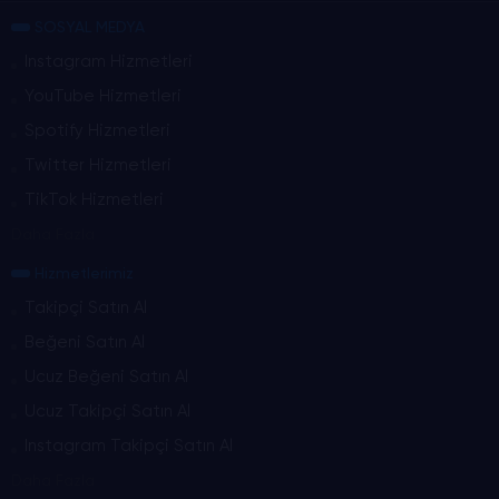
SOSYAL MEDYA
Instagram Hizmetleri
YouTube Hizmetleri
Spotify Hizmetleri
Twitter Hizmetleri
TikTok Hizmetleri
Daha Fazla
Hizmetlerimiz
Takipçi Satın Al
Beğeni Satın Al
Ucuz Beğeni Satın Al
Ucuz Takipçi Satın Al
Instagram Takipçi Satın Al
Daha Fazla