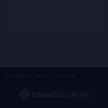
Dailymotion
Servisleri
HAKKIMIZDA
BLOG
İLETİŞİM