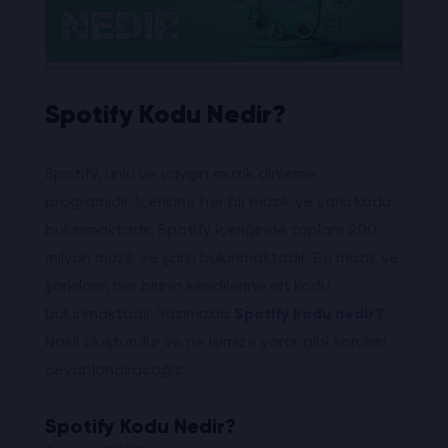
Spotify Kodu Nedir?
Spotify, ünlü ve yaygın müzik dinleme
programıdır. İçerisine her bir müzik ve şarkı kodu
bulunmaktadır. Spotify içeriğinde toplam 200
milyon müzik ve şarkı bulunmaktadır. Bu müzik ve
şarkıların her birinin kendilerine ait kodu
bulunmaktadır. Yazımızda
Spotify kodu nedir?
Nasıl oluşturulur ve ne işimize yarar gibi soruları
cevaplandıracağız.
Spotify Kodu Nedir?