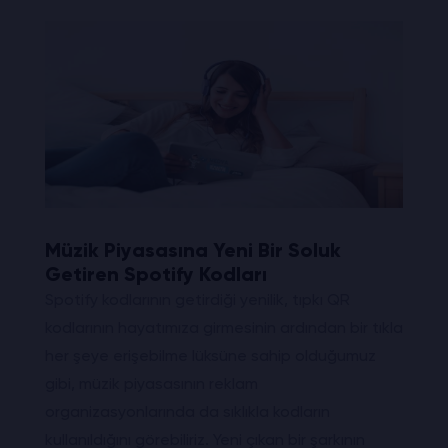
Müzik Piyasasına Yeni Bir Soluk
Getiren Spotify Kodları
Spotify kodlarının getirdiği yenilik, tıpkı QR
kodlarının hayatımıza girmesinin ardından bir tıkla
her şeye erişebilme lüksüne sahip olduğumuz
gibi, müzik piyasasının reklam
organizasyonlarında da sıklıkla kodların
kullanıldığını görebiliriz. Yeni çıkan bir şarkının