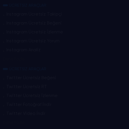
ÜCRETSİZ ARAÇLAR
Instagram Ücretsiz Takipçi
Instagram Ücretsiz Beğeni
Instagram Ücretsiz İzlenme
Instagram Ücretsiz Yorum
Instagram Analiz
Daha Fazla
ÜCRETSİZ ARAÇLAR
Twitter Ücretsiz Beğeni
Twitter Ücretsiz RT
Twitter Ücretsiz İzlenme
Twitter Fotoğraf İndir
Twitter Video İndir
Daha Fazla