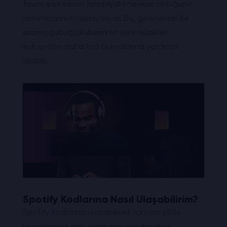
favori şarkılarının Spotify'da nerede olduğunu
anlamalarını kolaylaştırıyor. Bu, geleneksel bir
arama çubuğu kullanırken yeni müzikleri
eskisinden daha hızlı bulmalarına yardımcı
olabilir.
Spotify Kodlarına Nasıl Ulaşabilirim?
Spotify kodlarına ulaşabilmek için öncelikle
uygulamaya giriş yapmanız gerekmekte.