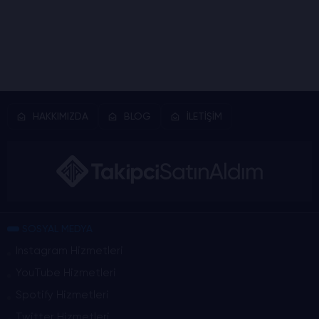
HAKKIMIZDA
BLOG
İLETİŞİM
SOSYAL MEDYA
Instagram Hizmetleri
YouTube Hizmetleri
Spotify Hizmetleri
Twitter Hizmetleri