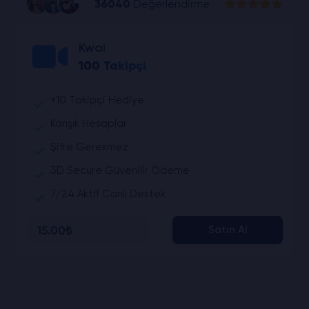
36040
Değerlendirme
Kwai
100 Takipçi
+10 Takipçi Hediye
Karışık Hesaplar
Şifre Gerekmez
3D Secure Güvenilir Ödeme
7/24 Aktif Canlı Destek
15.00₺
Satın Al