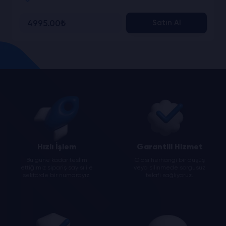
4995.00₺
Satın Al
Hızlı İşlem
Garantili Hizmet
Bu güne kadar teslim
Olası herhangi bir düşüş
ettiğimiz sipariş sayısı ile
veya silinmede sorgusuz
sektörde bir numarayız.
telafi sağlıyoruz.