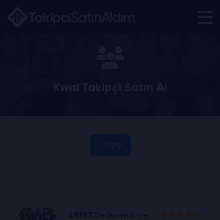
Kwai Takipçi Satın Al
Takipçi
49957
Değerlendirme