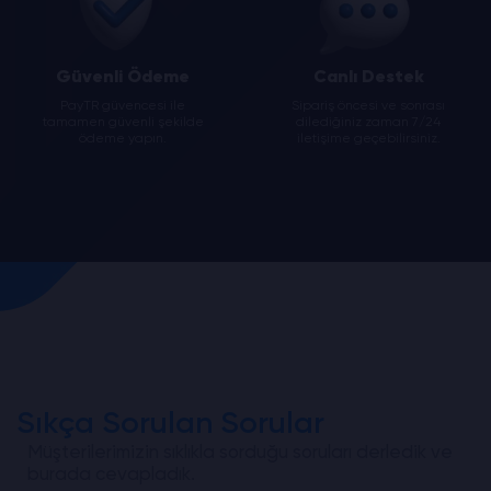
Güvenli Ödeme
Canlı Destek
PayTR güvencesi ile
Sipariş öncesi ve sonrası
tamamen güvenli şekilde
dilediğiniz zaman 7/24
ödeme yapın.
iletişime geçebilirsiniz.
Sıkça Sorulan Sorular
Müşterilerimizin sıklıkla sorduğu soruları derledik ve
burada cevapladık.