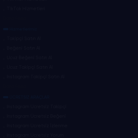
TikTok Hizmetleri
Daha Fazla
Hizmetlerimiz
Takipçi Satın Al
Beğeni Satın Al
Ucuz Beğeni Satın Al
Ucuz Takipçi Satın Al
Instagram Takipçi Satın Al
Daha Fazla
ÜCRETSİZ ARAÇLAR
Instagram Ücretsiz Takipçi
Instagram Ücretsiz Beğeni
Instagram Ücretsiz İzlenme
Instagram Ücretsiz Yorum